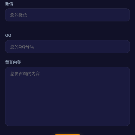
微信
QQ
留言内容