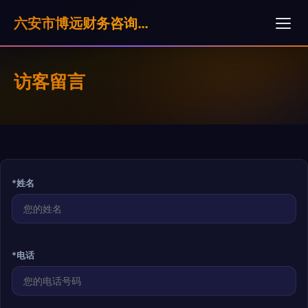
六安市博远财务咨询服务有限公司
访客留言
*姓名
*电话