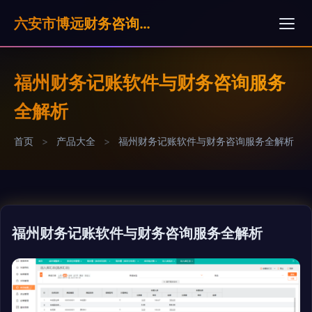
六安市博远财务咨询服务有限公司
福州财务记账软件与财务咨询服务
全解析
首页
>
产品大全
>
福州财务记账软件与财务咨询服务全解析
福州财务记账软件与财务咨询服务全解析