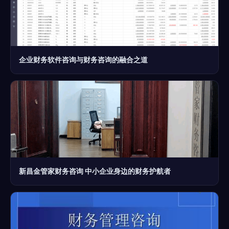
企业财务软件咨询与财务咨询的融合之道
新昌金管家财务咨询 中小企业身边的财务护航者