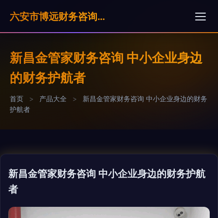
六安市博远财务咨询服务有限公司
新昌金管家财务咨询 中小企业身边
的财务护航者
首页
>
产品大全
>
新昌金管家财务咨询 中小企业身边的财务
护航者
新昌金管家财务咨询 中小企业身边的财务护航
者