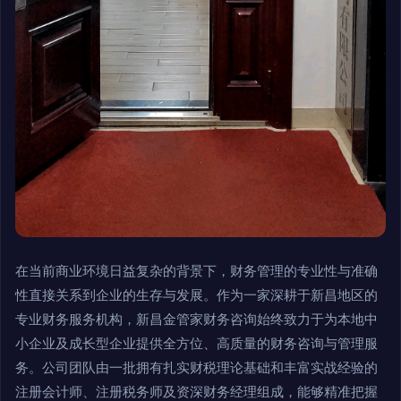
在当前商业环境日益复杂的背景下，财务管理的专业性与准确
性直接关系到企业的生存与发展。作为一家深耕于新昌地区的
专业财务服务机构，新昌金管家财务咨询始终致力于为本地中
小企业及成长型企业提供全方位、高质量的财务咨询与管理服
务。公司团队由一批拥有扎实财税理论基础和丰富实战经验的
注册会计师、注册税务师及资深财务经理组成，能够精准把握