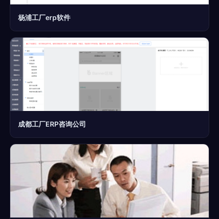
杨浦工厂erp软件
成都工厂ERP咨询公司