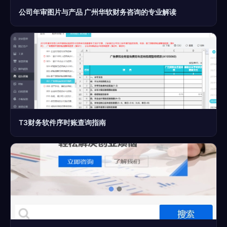
公司年审图片与产品 广州华软财务咨询的专业解读
T3财务软件序时账查询指南