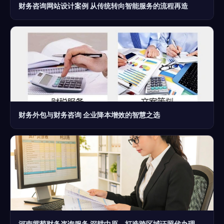
财务咨询网站设计案例 从传统转向智能服务的流程再造
财务外包与财务咨询 企业降本增效的智慧之选
河南紫萄财务咨询服务 深耕中原，打造跨区域证照代办理标杆