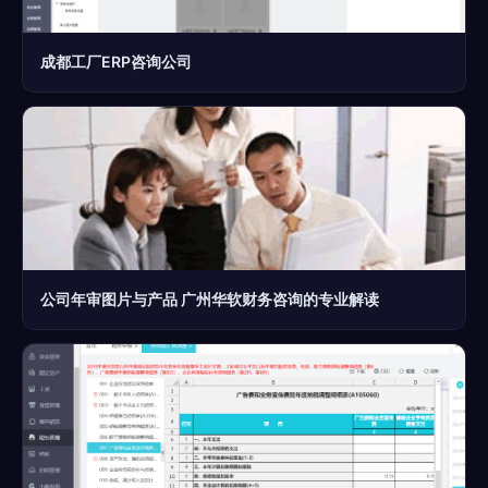
成都工厂ERP咨询公司
公司年审图片与产品 广州华软财务咨询的专业解读