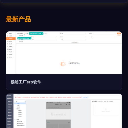
最新产品
杨浦工厂erp软件