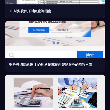
T3财务软件序时账查询指南
财务咨询网站设计案例 从传统转向智能服务的流程再造