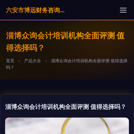
六安市博远财务咨询服务有限公司
淄博众询会计培训机构全面评测 值
得选择吗？
首页
>
产品大全
>
淄博众询会计培训机构全面评测 值得选择
吗？
淄博众询会计培训机构全面评测 值得选择吗？