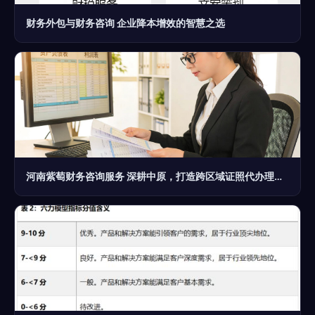
财务外包与财务咨询 企业降本增效的智慧之选
河南紫萄财务咨询服务 深耕中原，打造跨区域证照代办理标杆