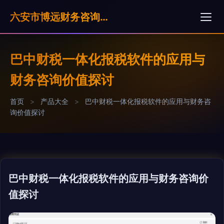
六安市博远财务咨询服务有限公司
巴中财税一体化报税软件的应用与
财务咨询价值探讨
首页
>
产品大全
>
巴中财税一体化报税软件的应用与财务咨
询价值探讨
巴中财税一体化报税软件的应用与财务咨询价
值探讨