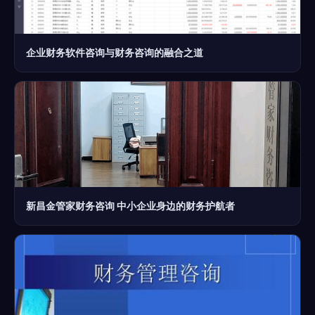
企业财务软件咨询与财务咨询的融合之道
新昌金管家财务咨询 中小企业身边的财务护航者