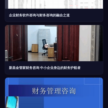
企业财务软件咨询与财务咨询的融合之道
新昌金管家财务咨询 中小企业身边的财务护航者