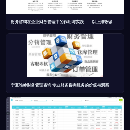
财务咨询在企业财务管理中的作用与实践——以上海敬诚财务咨询服务为例
宁夏唯岭财务管理咨询 专业财务咨询服务的价值与洞察