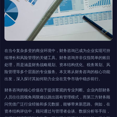
在当今复杂多变的商业环境中，财务咨询已成为企业实现可持
续增长和风险管理的关键工具。财务咨询并非仅指简单的账目
处理，而是涵盖财务战略规划、资本结构优化、税务筹划、风
险管理等多个层面的专业服务。本文将从财务咨询的核心功能
出发，深入探讨其如何助力企业在竞争市场中稳步前行。
财务咨询的核心价值在于提供客观的专业判断。企业内部财务
人员往往因视角局限难以跳出固有管理模式，而第三方财务顾
问凭借广泛行业经验和多元数据，能够带来新思路。例如，在
资本结构评估中，顾问通过与管理者会谈、数据分析等手段，