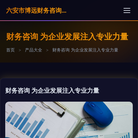
六安市博远财务咨询服务有限公司
财务咨询 为企业发展注入专业力量
首页
>
产品大全
>
财务咨询 为企业发展注入专业力量
财务咨询 为企业发展注入专业力量